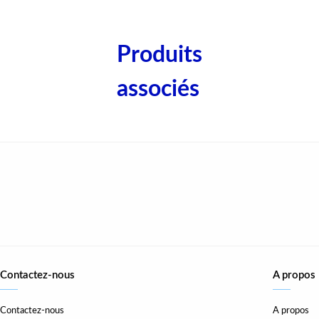
Produits
associés
Contactez-nous
A propos
Contactez-nous
A propos