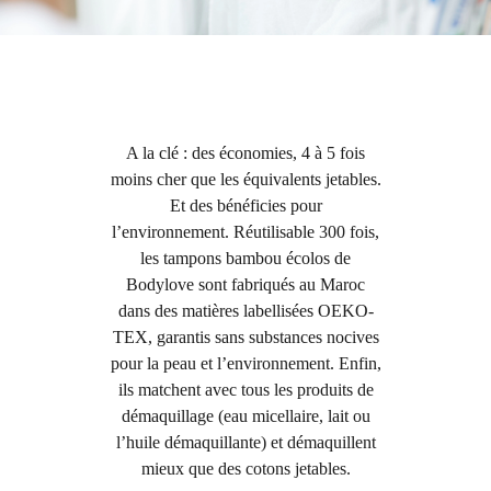
A la clé : des économies, 4 à 5 fois
moins cher que les équivalents jetables.
Et des bénéficies pour
l’environnement. Réutilisable 300 fois,
les tampons bambou écolos de
Bodylove sont fabriqués au Maroc
dans des matières labellisées OEKO-
TEX, garantis sans substances nocives
pour la peau et l’environnement. Enfin,
ils matchent avec tous les produits de
démaquillage (eau micellaire, lait ou
l’huile démaquillante) et démaquillent
mieux que des cotons jetables.