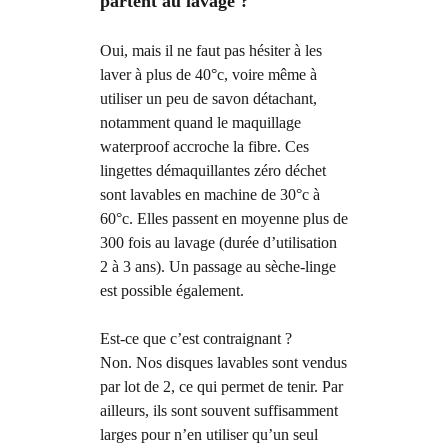
partent au lavage ?
Oui, mais il ne faut pas hésiter à les
laver à plus de 40°c, voire même à
utiliser un peu de savon détachant,
notamment quand le maquillage
waterproof accroche la fibre. Ces
lingettes démaquillantes zéro déchet
sont lavables en machine de 30°c à
60°c. Elles passent en moyenne plus de
300 fois au lavage (durée d’utilisation
2 à 3 ans). Un passage au sèche-linge
est possible également.
Est-ce que c’est contraignant ?
Non. Nos disques lavables sont vendus
par lot de 2, ce qui permet de tenir. Par
ailleurs, ils sont souvent suffisamment
larges pour n’en utiliser qu’un seul