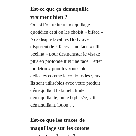
Est-ce que ça démaquille
vraiment bien ?
Oui si l’on retire un maquillage
quotidien et si on les choisit « biface ».
Nos disque lavables Bodylove
disposent de 2 faces : une face « effet
peeling » pour désincruster le visage
plus en profondeur et une face « effet
molleton » pour les zones plus
délicates comme le contour des yeux.
Ils sont utilisables avec votre produit
démaquillant habituel : huile
démaquillante, huile biphasée, lait
démaquillant, lotion …
Est-ce que les traces de
maquillage sur les cotons