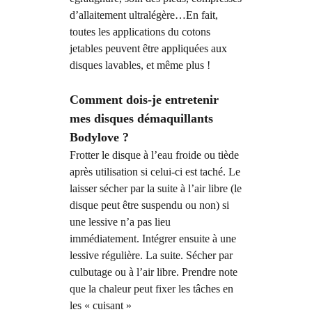
d’allaitement ultralégère…En fait,
toutes les applications du cotons
jetables peuvent être appliquées aux
disques lavables, et même plus !
Comment dois-je entretenir
mes disques démaquillants
Bodylove ?
Frotter le disque à l’eau froide ou tiède
après utilisation si celui-ci est taché. Le
laisser sécher par la suite à l’air libre (le
disque peut être suspendu ou non) si
une lessive n’a pas lieu
immédiatement. Intégrer ensuite à une
lessive régulière. La suite. Sécher par
culbutage ou à l’air libre. Prendre note
que la chaleur peut fixer les tâches en
les « cuisant »